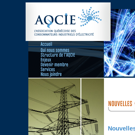
Nouvelle