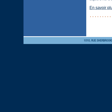
En savoir pl